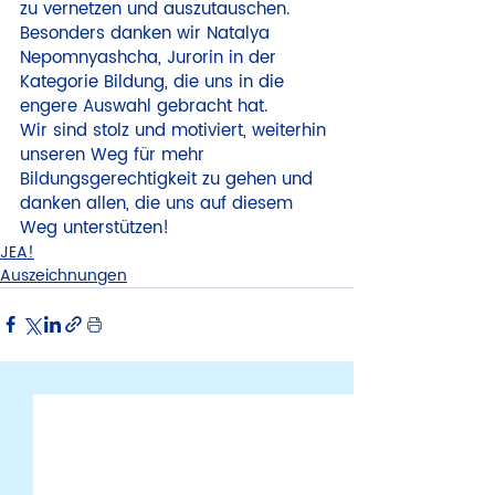
zu vernetzen und auszutauschen. 
Besonders danken wir Natalya 
Nepomnyashcha, Jurorin in der 
Kategorie Bildung, die uns in die 
engere Auswahl gebracht hat.
Wir sind stolz und motiviert, weiterhin 
unseren Weg für mehr 
Bildungsgerechtigkeit zu gehen und 
danken allen, die uns auf diesem 
Weg unterstützen!
JEA!
Auszeichnungen