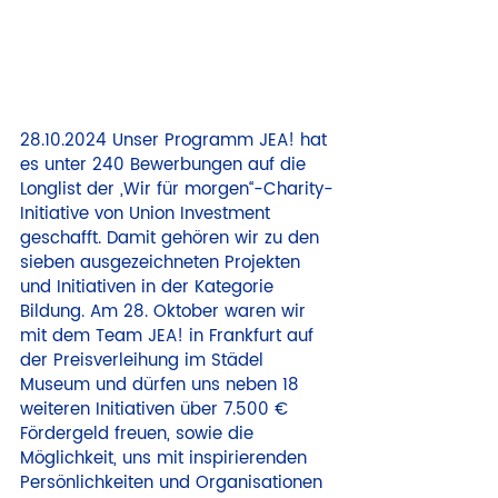
28.10.2024 Unser Programm JEA! hat 
es unter 240 Bewerbungen auf die 
Longlist der „Wir für morgen“-Charity-
Initiative von Union Investment 
geschafft. Damit gehören wir zu den 
sieben ausgezeichneten Projekten 
und Initiativen in der Kategorie 
Bildung. Am 28. Oktober waren wir 
mit dem Team JEA! in Frankfurt auf 
der Preisverleihung im Städel 
Museum und dürfen uns neben 18 
weiteren Initiativen über 7.500 € 
Fördergeld freuen, sowie die 
Möglichkeit, uns mit inspirierenden 
Persönlichkeiten und Organisationen 