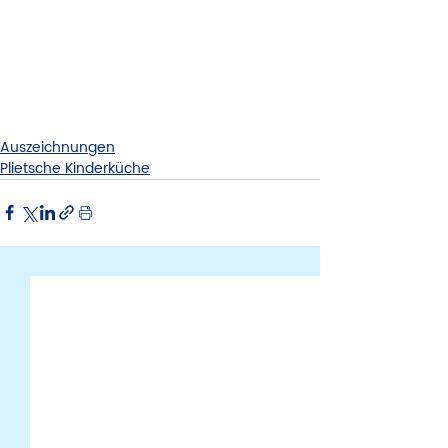
Auszeichnungen
Plietsche Kinderküche