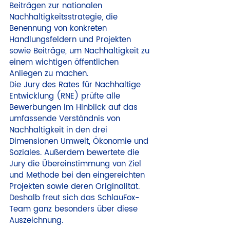
Beiträgen zur nationalen 
Nachhaltigkeitsstrategie, die 
Benennung von konkreten 
Handlungsfeldern und Projekten 
sowie Beiträge, um Nachhaltigkeit zu 
einem wichtigen öffentlichen 
Anliegen zu machen.
Die Jury des Rates für Nachhaltige 
Entwicklung (RNE) prüfte alle 
Bewerbungen im Hinblick auf das 
umfassende Verständnis von 
Nachhaltigkeit in den drei 
Dimensionen Umwelt, Ökonomie und 
Soziales. Außerdem bewertete die 
Jury die Übereinstimmung von Ziel 
und Methode bei den eingereichten 
Projekten sowie deren Originalität. 
Deshalb freut sich das SchlauFox-
Team ganz besonders über diese 
Auszeichnung.