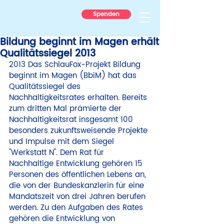
Spenden
Bildung beginnt im Magen erhält
Qualitätssiegel 2013
2013 
Das SchlauFox-Projekt Bildung 
beginnt im Magen (BbiM) hat das 
Qualitätssiegel des 
Nachhaltigkeitsrates erhalten. Bereits 
zum dritten Mal prämierte der 
Nachhaltigkeitsrat insgesamt 100 
besonders zukunftsweisende Projekte 
und Impulse mit dem Siegel 
"Werkstatt N". Dem Rat für 
Nachhaltige Entwicklung gehören 15 
Personen des öffentlichen Lebens an, 
die von der Bundeskanzlerin für eine 
Mandatszeit von drei Jahren berufen 
werden. Zu den Aufgaben des Rates 
gehören die Entwicklung von 