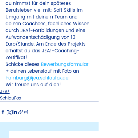
du nimmst für dein späteres 
Berufsleben viel mit: Soft Skills im 
Umgang mit deinem Team und 
deinen Coachees, fachliches Wissen 
durch JEA!-Fortbildungen und eine 
Aufwandentschädigung von 10 
Euro/Stunde. Am Ende des Projekts 
erhältst du das JEA!-Coaching-
Zertifikat!
Schicke dieses 
Bewerbungsformular
+ deinen Lebenslauf mit Foto an 
hamburg@jea.schlaufox.de
.
Wir freuen uns auf dich!
JEA!
SchlauFox