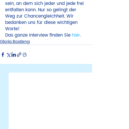
sein, an dem sich jeder und jede frei 
entfalten kann. Nur so gelingt der 
Weg zur Chancengleichheit. Wir 
bedanken uns für diese wichtigen 
Worte!
Das ganze Interview finden Sie 
hier
.
Gloria Boateng