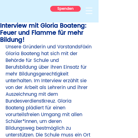
Spenden
Interview mit Gloria Boateng:
Feuer und Flamme für mehr
Bildung!
Unsere Gründerin und VorstandsFöxin 
Gloria Boateng hat sich mit der 
Behörde für Schule und 
Berufsbildung über ihren Einsatz für 
mehr Bildungsgerechtigkeit 
unterhalten. Im Interview erzählt sie 
von der Arbeit als Lehrerin und ihrer 
Auszeichnung mit dem 
Bundesverdienstkreuz. Gloria 
Boateng plädiert für einen 
vorurteilsfreien Umgang mit allen 
Schüler*innen, um deren 
Bildungsweg bestmöglich zu 
unterstützen. Die Schule muss ein Ort 