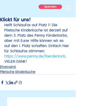
Spenden
Klickt für uns!
Helft SchlauFox auf Platz 1! Die 
Plietsche Kinderküche ist derzeit auf 
dem 3. Platz des Penny Förderkorbs, 
aber mit Eurer Hilfe können wir es 
auf den 1. Platz schaffen. Einfach hier 
für SchlauFox stimmen: 
https://www.penny.de/foerderkorb
. 
VIELEN DANK!
Ehrenamt
Plietsche Kinderküche