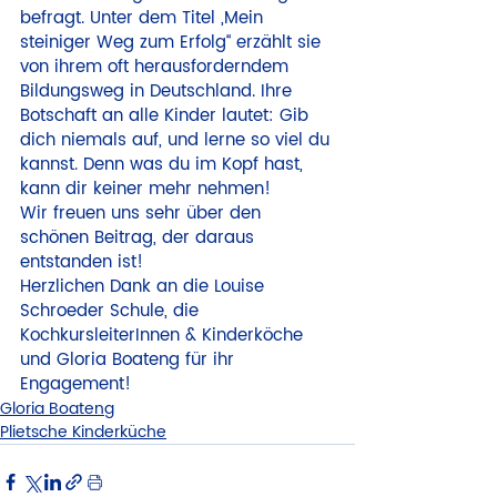
befragt. Unter dem Titel „Mein 
steiniger Weg zum Erfolg“ erzählt sie 
von ihrem oft herausforderndem 
Bildungsweg in Deutschland. Ihre 
Botschaft an alle Kinder lautet: Gib 
dich niemals auf, und lerne so viel du 
kannst. Denn was du im Kopf hast, 
kann dir keiner mehr nehmen!
Wir freuen uns sehr über den 
schönen Beitrag, der daraus 
entstanden ist!
Herzlichen Dank an die Louise 
Schroeder Schule, die 
KochkursleiterInnen & Kinderköche 
und Gloria Boateng für ihr 
Engagement!
Gloria Boateng
Plietsche Kinderküche