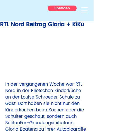
Spenden
RTL Nord Beitrag Gloria + KiKü
In der vergangenen Woche war RTL 
Nord in der Plietschen Kinderküche 
an der Louise Schroeder Schule zu 
Gast. Dort haben sie nicht nur den 
Kinderköchen beim Kochen über die 
Schulter geschaut, sondern auch 
SchlauFox-Gründungsinitiatorin 
Gloria Boateng zu ihrer Autobiografie 