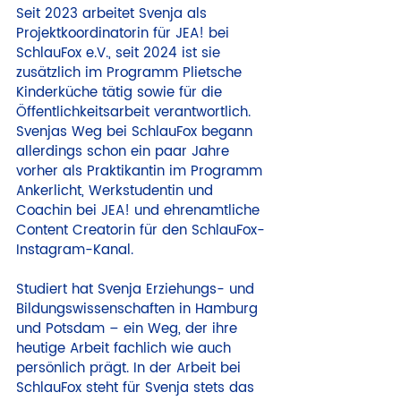
Seit 2023 arbeitet Svenja als 
Projektkoordinatorin für JEA! bei 
SchlauFox e.V., seit 2024 ist sie 
zusätzlich im Programm Plietsche 
Kinderküche tätig sowie für die 
Öffentlichkeitsarbeit verantwortlich. 
Svenjas Weg bei SchlauFox begann 
allerdings schon ein paar Jahre 
vorher als Praktikantin im Programm 
Ankerlicht, Werkstudentin und 
Coachin bei JEA! und ehrenamtliche 
Content Creatorin für den SchlauFox-
Instagram-Kanal.
Studiert hat Svenja Erziehungs- und 
Bildungswissenschaften in Hamburg 
und Potsdam – ein Weg, der ihre 
heutige Arbeit fachlich wie auch 
persönlich prägt. In der Arbeit bei 
SchlauFox steht für Svenja stets das 