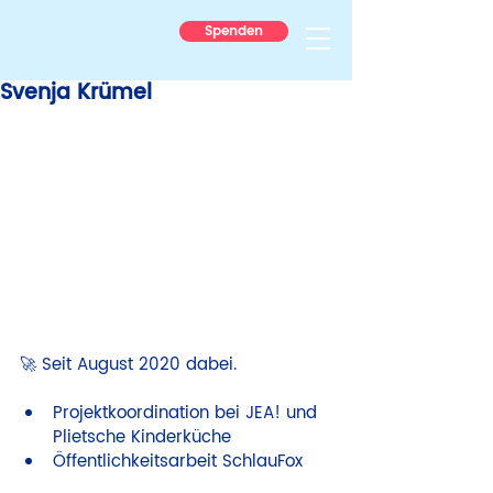
Spenden
Svenja Krümel
🚀 Seit August 2020 dabei.
Projektkoordination bei JEA! und 
Plietsche Kinderküche
Öffentlichkeitsarbeit SchlauFox