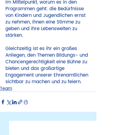
im Mittelpunkt, worum es in den 
Programmen geht: die Bedürfnisse 
von Kindern und Jugendlichen ernst 
zu nehmen, ihnen eine Stimme zu 
geben und ihre Lebenswelten zu 
stärken. 
Gleichzeitig ist es ihr ein großes 
Anliegen, den Themen Bildungs- und 
Chancengerechtigkeit eine Bühne zu 
bieten und das großartige 
Engagement unserer Ehrenamtlichen 
sichtbar zu machen und zu feiern.
Team