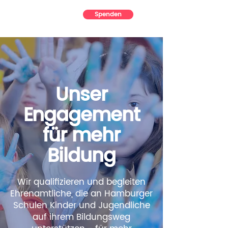
Spenden
Unser
Engagement
für mehr
Bildung
Wir qualifizieren und begleiten
Ehrenamtliche, die an Hamburger
Schulen Kinder und Jugendliche
auf ihrem Bildungsweg