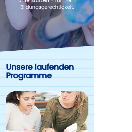
unterstützen - für mehr
Bildungsgerechtigkeit.
Unsere laufenden
Programme