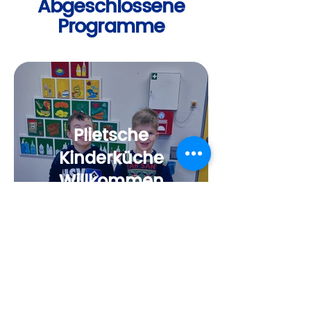
Abgeschlossene
Programme
Plietsche
Kinderküche
Willkommen