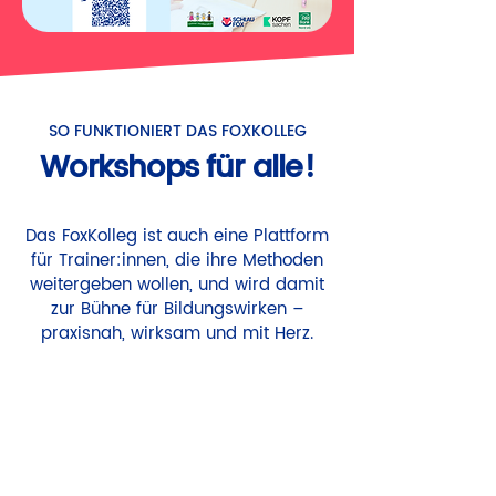
SO FUNKTIONIERT DAS FOXKOLLEG
Workshops für alle!
Das FoxKolleg ist auch eine Plattform
für Trainer:innen, die ihre Methoden
weitergeben wollen, und wird damit
zur Bühne für Bildungswirken –
praxisnah, wirksam und mit Herz.