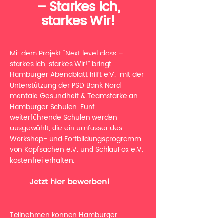
– Starkes Ich,
starkes Wir!
Mit dem Projekt "Next level class –
starkes Ich, starkes Wir!“ bringt
Hamburger Abendblatt hilft e.V. mit der
Unterstützung der PSD Bank Nord
mentale Gesundheit & Teamstärke an
Hamburger Schulen. Fünf
weiterführende Schulen werden
ausgewählt, die ein umfassendes
Workshop- und Fortbildungsprogramm
von Kopfsachen e.V. und SchlauFox e.V.
kostenfrei erhalten.
Jetzt hier bewerben!
Teilnehmen können Hamburger