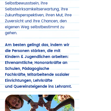
Selbstbewusstsein, ihre
Selbstwirksamkeitserwartung, ihre
Zukunftsperspektiven, ihren Mut, ihre
Zuversicht und ihre Chancen, den
eigenen Weg selbstbestimmt zu
gehen.
Am besten gelingt das, indem wir
die Personen stärken, die mit
Kindern & Jugendlichen arbeiten:
Ehrenamtliche, Honorarkräfte an
Schulen, Pädagogische
Fachkräfte,
Mitarbeitende sozialer
Einrichtungen, Lehrkräfte
und
Quereinsteigende ins Lehramt.