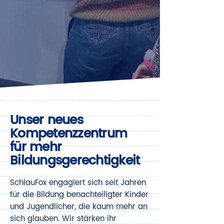
Unser neues
Kompetenzzentrum
für mehr
Bildungsgerechtigkeit
SchlauFox engagiert sich seit Jahren
für die Bildung benachteiligter Kinder
und Jugendlicher, die kaum mehr an
sich glauben. Wir stärken ihr