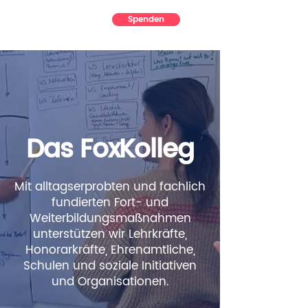
Spenden
Das FoxKolleg
Mit alltagserprobten und fachlich
fundierten Fort- und
Weiterbildungsmaßnahmen
unterstützen wir Lehrkräfte,
Honorarkräfte, Ehrenamtliche,
Schulen und soziale Initiativen
und Organisationen.