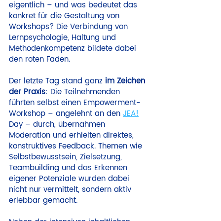
eigentlich – und was bedeutet das 
konkret für die Gestaltung von 
Workshops? Die Verbindung von 
Lernpsychologie, Haltung und 
Methodenkompetenz bildete dabei 
den roten Faden.
Der letzte Tag stand ganz 
im Zeichen 
der Praxis
: Die Teilnehmenden 
führten selbst einen Empowerment-
Workshop – angelehnt an den 
JEA!
Day – durch, übernahmen 
Moderation und erhielten direktes, 
konstruktives Feedback. Themen wie 
Selbstbewusstsein, Zielsetzung, 
Teambuilding und das Erkennen 
eigener Potenziale wurden dabei 
nicht nur vermittelt, sondern aktiv 
erlebbar gemacht.