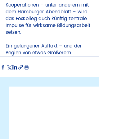
Kooperationen – unter anderem mit 
dem Hamburger Abendblatt – wird 
das FoxKolleg auch künftig zentrale 
Impulse für wirksame Bildungsarbeit 
setzen.
Ein gelungener Auftakt – und der 
Beginn von etwas Größerem.