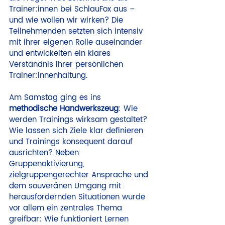
Trainer:innen bei SchlauFox aus – 
und wie wollen wir wirken? Die 
Teilnehmenden setzten sich intensiv 
mit ihrer eigenen Rolle auseinander 
und entwickelten ein klares 
Verständnis ihrer persönlichen 
Trainer:innenhaltung.
Am Samstag ging es ins 
methodische Handwerkszeug
: Wie 
werden Trainings wirksam gestaltet? 
Wie lassen sich Ziele klar definieren 
und Trainings konsequent darauf 
ausrichten? Neben 
Gruppenaktivierung, 
zielgruppengerechter Ansprache und 
dem souveränen Umgang mit 
herausfordernden Situationen wurde 
vor allem ein zentrales Thema 
greifbar: Wie funktioniert Lernen 