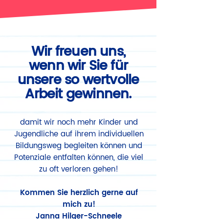
Wir freuen uns,
wenn wir Sie für
unsere so wertvolle
Arbeit gewinnen.
damit wir noch mehr Kinder und
Jugendliche auf ihrem individuellen
Bildungsweg begleiten können und
Potenziale entfalten können, die viel
zu oft verloren gehen!
Kommen Sie herzlich gerne auf
mich zu!
Janna Hilger-Schneele