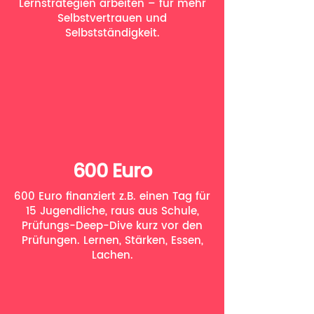
Lernstrategien arbeiten – für mehr
Selbstvertrauen und
Selbstständigkeit.
600 Euro
600 Euro finanziert z.B. einen Tag für
15 Jugendliche, raus aus Schule,
Prüfungs-Deep-Dive kurz vor den
Prüfungen. Lernen, Stärken, Essen,
Lachen.