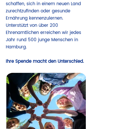
schaffen, sich in einem neuen Land
zurechtzufinden oder gesunde
Ernährung kennenzulernen.
Unterstützt von über 200
Ehrenamtlichen erreichen wir jedes
Jahr rund 500 junge Menschen in
Hamburg.
Ihre Spende macht den Unterschied.