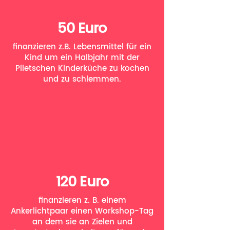
50 Euro
finanzieren z.B. Lebensmittel für ein
Kind um ein Halbjahr mit der
Plietschen Kinderküche zu kochen
und zu schlemmen.
120 Euro
finanzieren z. B. einem
Ankerlichtpaar einen Workshop-Tag
an dem sie an Zielen und