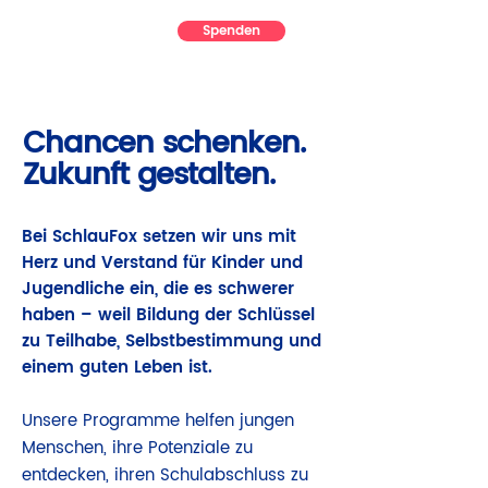
Spenden
Chancen schenken.
Zukunft gestalten.
Bei SchlauFox setzen wir uns mit
Herz und Verstand für Kinder und
Jugendliche ein, die es schwerer
haben – weil Bildung der Schlüssel
zu Teilhabe, Selbstbestimmung und
einem guten Leben ist.
Unsere Programme helfen jungen
Menschen, ihre Potenziale zu
entdecken, ihren Schulabschluss zu