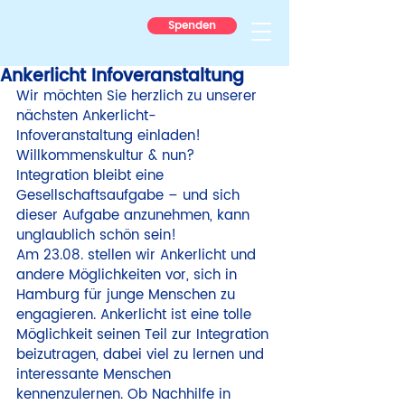
Spenden
Ankerlicht Infoveranstaltung
Wir möchten Sie herzlich zu unserer 
nächsten Ankerlicht-
Infoveranstaltung einladen! 
Willkommenskultur & nun? 
Integration bleibt eine 
Gesellschaftsaufgabe – und sich 
dieser Aufgabe anzunehmen, kann 
unglaublich schön sein!
Am 23.08. stellen wir Ankerlicht und 
andere Möglichkeiten vor, sich in 
Hamburg für junge Menschen zu 
engagieren. Ankerlicht ist eine tolle 
Möglichkeit seinen Teil zur Integration 
beizutragen, dabei viel zu lernen und 
interessante Menschen 
kennenzulernen. Ob Nachhilfe in 