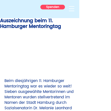
Spenden
Auszeichnung beim 11.
Hamburger Mentoringtag
Beim diesjährigen 11. Hamburger 
Mentoringtag war es wieder so weit! 
Sieben ausgewählte Mentorinnen und 
Mentoren wurden stellvertretend im 
Namen der Stadt Hamburg durch 
Sozialsenatorin Dr. Melanie Leonhard 