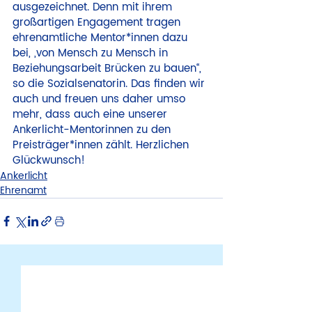
ausgezeichnet. Denn mit ihrem 
großartigen Engagement tragen 
ehrenamtliche Mentor*innen dazu 
bei, „von Mensch zu Mensch in 
Beziehungsarbeit Brücken zu bauen“, 
so die Sozialsenatorin. Das finden wir 
auch und freuen uns daher umso 
mehr, dass auch eine unserer 
Ankerlicht-Mentorinnen zu den 
Preisträger*innen zählt. Herzlichen 
Glückwunsch!
Ankerlicht
Ehrenamt