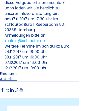
diese Aufgabe erfüllen möchte ?

Dann laden wir Sie herzlich zu 
unserer Infoveranstaltung ein:
am 17.11.2017 um 17:30 Uhr im 
SchlauFox Büro | Reeperbahn 83, 
20359 Hamburg

Anmeldungen bitte an: 
kontakt@schlaufox.de
Weitere Termine im SchlauFox Büro:

24.11.2017 um 18:00 Uhr

30.11.2017 um 16:00 Uhr

07.12.2017 um 16:00 Uhr

12.12.2017 um 19:00 Uhr
Ehrenamt
Ankerlicht