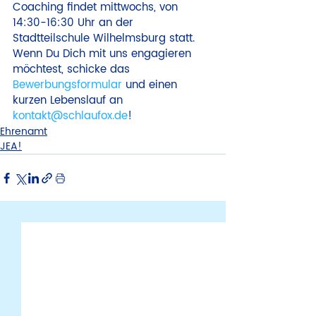
Coaching findet mittwochs, von 
14:30-16:30 Uhr an der 
Stadtteilschule Wilhelmsburg statt. 
Wenn Du Dich mit uns engagieren 
möchtest, schicke das 
Bewerbungsformular 
und einen 
kurzen Lebenslauf an 
kontakt@schlaufox.de
!
Ehrenamt
JEA!