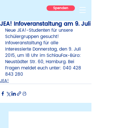
Spenden
JEA! Infoveranstaltung am 9. Juli
Neue JEA!-Studenten für unsere 
Schülergruppen gesucht! 
Infoveranstaltung für alle 
Interessierte Donnerstag, den 9. Juli 
2015, um 18 Uhr im SchlauFox-Büro: 
Neustädter Str. 60, Hamburg. Bei 
Fragen meldet euch unter: 040 428 
843 280
JEA!