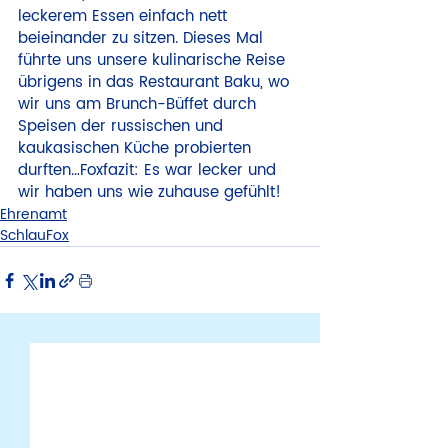
leckerem Essen einfach nett 
beieinander zu sitzen. Dieses Mal 
führte uns unsere kulinarische Reise 
übrigens in das Restaurant Baku, wo 
wir uns am Brunch-Büffet durch 
Speisen der russischen und 
kaukasischen Küche probierten 
durften…Foxfazit: Es war lecker und 
wir haben uns wie zuhause gefühlt!
Ehrenamt
SchlauFox