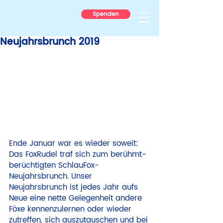
Spenden
Neujahrsbrunch 2019
Ende Januar war es wieder soweit: 
Das FoxRudel traf sich zum berühmt-
berüchtigten SchlauFox-
Neujahrsbrunch. Unser 
Neujahrsbrunch ist jedes Jahr aufs 
Neue eine nette Gelegenheit andere 
Föxe kennenzulernen oder wieder 
zutreffen, sich auszutauschen und bei 