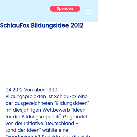
Spenden
SchlauFox Bildungsidee 2012
04.2012 
Von über 1.300 
Bildungsprojekten ist SchlauFox eine 
der ausgezeichneten "Bildungsideen" 
im diesjährigen Wettbewerb "Ideen 
für die Bildungsrepublik". Gegründet 
von der Initiative "Deutschland – 
Land der Ideen" wählte eine 