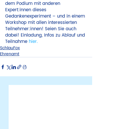
dem Podium mit anderen 
Expert:innen dieses 
Gedankenexperiment – und in einem 
Workshop mit allen interessierten 
Teilnehmer:innen! Seien Sie auch 
dabei! Einladung, Infos zu Ablauf und 
Teilnahme 
hier. 
SchlauFox
Ehrenamt