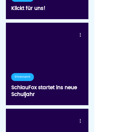
Klickt für uns!
Ehrenamt
SchlauFox startet ins neue
Schuljahr