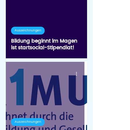
Auszeichnungen
Bildung beginnt im Magen
ist startsocial-Stipendiat!
Auszeichnungen