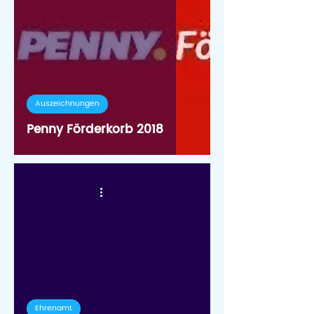
Auszeichnungen
Penny Förderkorb 2018
Ehrenamt