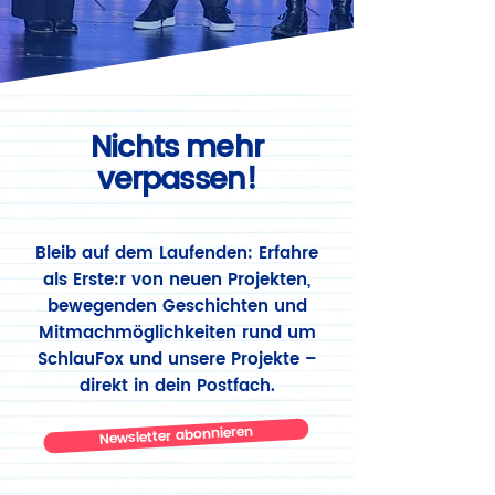
Nichts mehr
verpassen!
Bleib auf dem Laufenden: Erfahre
als Erste:r von neuen Projekten,
bewegenden Geschichten und
Mitmachmöglichkeiten rund um
SchlauFox und unsere Projekte –
direkt in dein Postfach.
Newsletter abonnieren