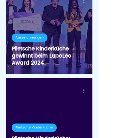
Auszeichnungen
Plietsche Kinderküche
gewinnt beim LupoLeo
Award 2024
Plietsche Kinderküche